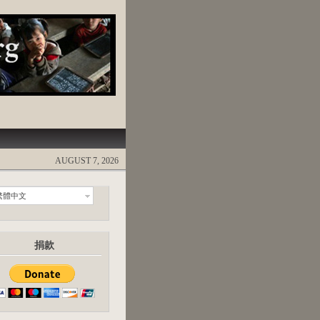
AUGUST 7, 2026
繁體中文
捐款