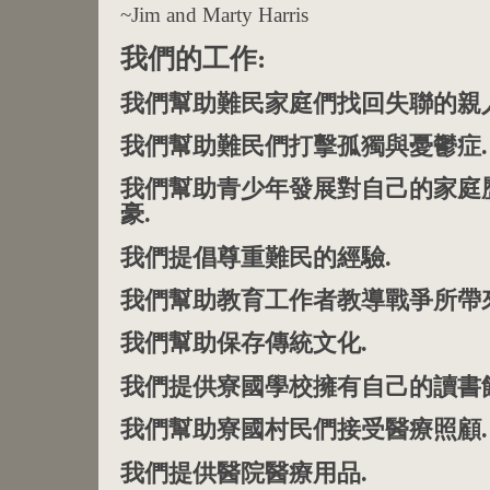
~Jim and Marty Harris
我們的工作:
我們幫助難民家庭們找回失聯的親人
我們幫助難民們打擊孤獨與憂鬱症.
我們幫助青少年發展對自己的家庭
豪.
我們提倡尊重難民的經驗.
我們幫助教育工作者教導戰爭所帶
我們幫助保存傳統文化.
我們提供寮國學校擁有自己的讀書館
我們幫助寮國村民們接受醫療照顧.
我們提供醫院醫療用品.