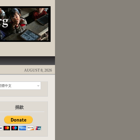
AUGUST 8, 2026
繁體中文
捐款